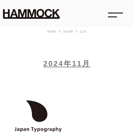
HOME
2024年
11月
2024年11月