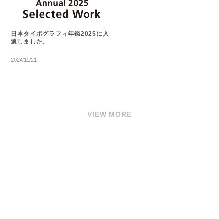
日本タイポグラフィ年鑑2025に入
選しました。
2024/11/21
VIEW MORE