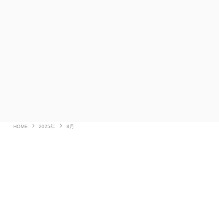
HOME
2025年
8月