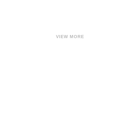
VIEW MORE