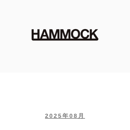
2025年08月