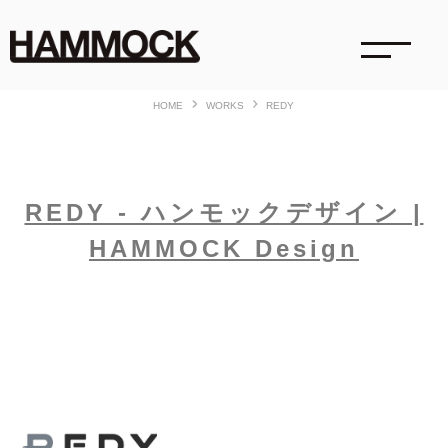
HOME
WORKS
REDY
REDY - ハンモックデザイン |
HAMMOCK Design