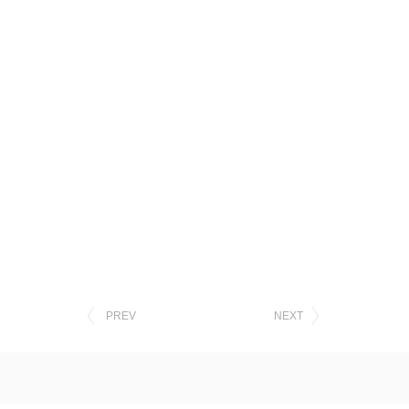
PREV
NEXT