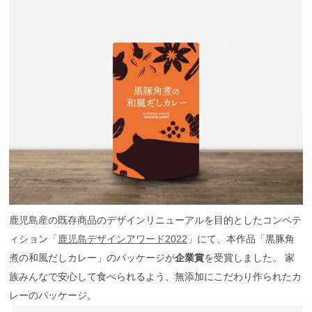
鹿児島産の既存商品のデザインリニューアルを目的としたコンペテ
ィション「
鹿児島デザインアワード2022
」にて、本作品「黒豚角
煮の和風だしカレー」のパッケージが
企業賞
を受賞しました。 家
族みんなで安心して食べられるよう、無添加にこだわり作られたカ
レーのパッケージ。