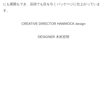
にも展開もでき、店頭でも目を引くパッケージに仕上がっていま
す。
CREATIVE DIRECTOR HAMMOCK design
DESIGNER
木村宏明